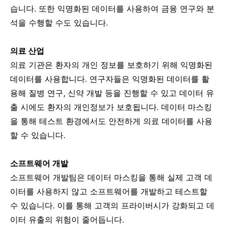
습니다. 또한 익명화된 데이터를 사용하여 금융 연구와 분
석을 수행할 수도 있습니다.
의료 산업
의료 기관은 환자의 개인 정보를 보호하기 위해 익명화된
데이터를 사용합니다. 연구자들은 익명화된 데이터를 활
용해 질병 연구, 신약 개발 등을 진행할 수 있고 데이터 유
출 시에도 환자의 개인정보가 보호됩니다. 데이터 마스킹
을 통해 테스트 환경에서도 안전하게 의료 데이터를 사용
할 수 있습니다.
소프트웨어 개발
소프트웨어 개발팀은 데이터 마스킹을 통해 실제 고객 데
이터를 사용하지 않고 소프트웨어를 개발하고 테스트할
수 있습니다. 이를 통해 고객의 프라이버시가 강화되고 데
이터 유출의 위험이 줄어듭니다.