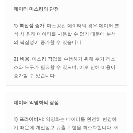
데이터 마스킹의 단점
1) 복잡성 증가
: 마스킹된 데이터의 경우 데이터 분
석 시 원래 데이터를 사용할 수 없기 때문에 분석
의 복잡성이 증가할 수 있습니다.
2) 비용
: 마스킹 작업을 수행하기 위해 추가 리소
스와 도구가 필요할 수 있으며, 이로 인해 비용이
증가할 수 있습니다.
데이터 익명화의 장점
1) 프라이버시
: 익명화는 데이터를 완전히 변경하
기 때문에 개인정보 유출 위험을 최소화합니다. 이