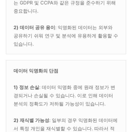
는 GDPR 및 CCPA와 같은 규정을 준수하기 위해
중요합니다.
2) 데이터 공유 용이
: 익명화된 데이터는 외부와
공유하기 쉬워 연구 및 분석에 유용하게 활용할 수
있습니다.
데이터 익명화의 단점
1) 정보 손실
: 데이터 익명화 중에 원래 정보가 변
경되거나 손실될 수 있습니다. 이로 인해 데이터
분석의 정확도가 저하될 가능성이 있습니다.
2) 재식별 가능성
: 일부의 경우 익명화된 데이터에
서 특정 개인을 재식별할 수 있습니다. 따라서 적