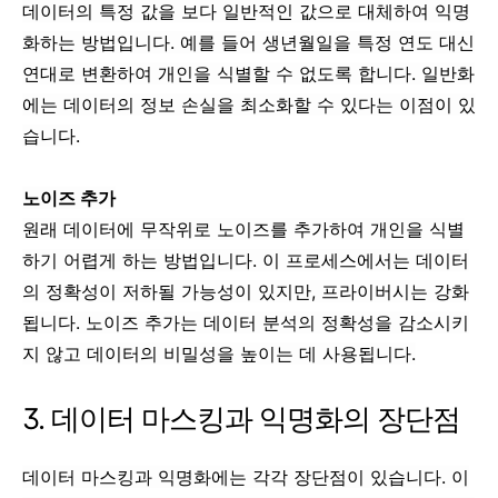
데이터의 특정 값을 보다 일반적인 값으로 대체하여 익명
화하는 방법입니다. 예를 들어 생년월일을 특정 연도 대신
연대로 변환하여 개인을 식별할 수 없도록 합니다. 일반화
에는 데이터의 정보 손실을 최소화할 수 있다는 이점이 있
습니다.
노이즈 추가
원래 데이터에 무작위로 노이즈를 추가하여 개인을 식별
하기 어렵게 하는 방법입니다. 이 프로세스에서는 데이터
의 정확성이 저하될 가능성이 있지만, 프라이버시는 강화
됩니다. 노이즈 추가는 데이터 분석의 정확성을 감소시키
지 않고 데이터의 비밀성을 높이는 데 사용됩니다.
3. 데이터 마스킹과 익명화의 장단점
데이터 마스킹과 익명화에는 각각 장단점이 있습니다. 이