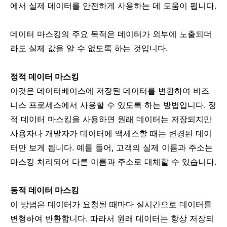
에서 실제 데이터를 안전하게 사용하는 데 도움이 됩니다.
데이터 마스킹의 주요 목적은 데이터가 외부에 노출되더
라도 실제 값을 알 수 없도록 하는 것입니다.
정적 데이터 마스킹
이것은 데이터베이스에 저장된 데이터를 변환하여 비즈
니스 프로세스에서 사용할 수 있도록 하는 방법입니다. 정
적 데이터 마스킹을 사용하면 원래 데이터는 저장되지만
사용자나 개발자가 데이터에 액세스할 때는 변경된 데이
터만 보게 됩니다. 예를 들어, 고객의 실제 이름과 주소는
마스킹 처리되어 다른 이름과 주소로 대체할 수 있습니다.
동적 데이터 마스킹
이 방법은 데이터가 요청될 때마다 실시간으로 데이터를
변형하여 반환합니다. 따라서 원래 데이터는 항상 저장되