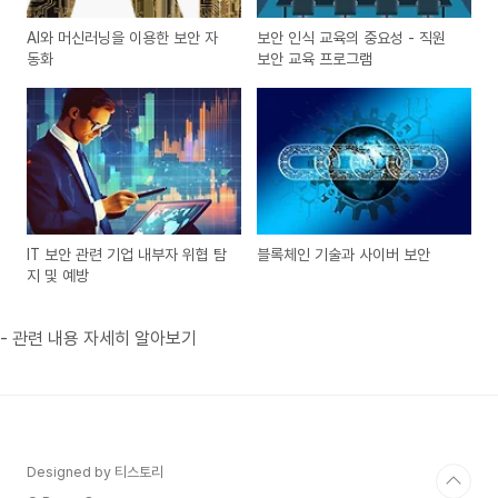
AI와 머신러닝을 이용한 보안 자
보안 인식 교육의 중요성 - 직원
동화
보안 교육 프로그램
IT 보안 관련 기업 내부자 위협 탐
블록체인 기술과 사이버 보안
지 및 예방
- 관련 내용 자세히 알아보기
Designed by 티스토리