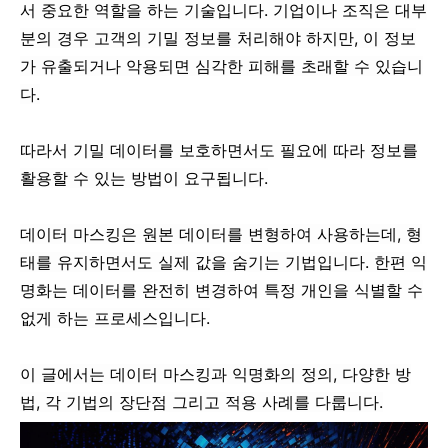
서 중요한 역할을 하는 기술입니다. 기업이나 조직은 대부
분의 경우 고객의 기밀 정보를 처리해야 하지만, 이 정보
가 유출되거나 악용되면 심각한 피해를 초래할 수 있습니
다.
따라서 기밀 데이터를 보호하면서도 필요에 따라 정보를
활용할 수 있는 방법이 요구됩니다.
데이터 마스킹은 원본 데이터를 변형하여 사용하는데, 형
태를 유지하면서도 실제 값을 숨기는 기법입니다. 한편 익
명화는 데이터를 완전히 변경하여 특정 개인을 식별할 수
없게 하는 프로세스입니다.
이 글에서는 데이터 마스킹과 익명화의 정의, 다양한 방
법, 각 기법의 장단점 그리고 적용 사례를 다룹니다.