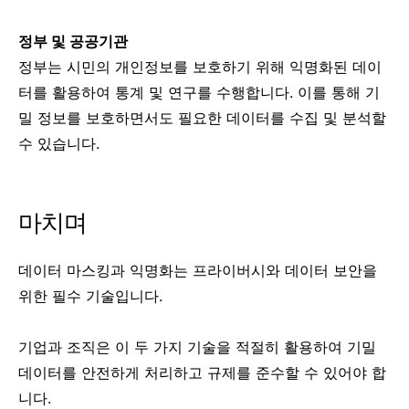
정부 및 공공기관
정부는 시민의 개인정보를 보호하기 위해 익명화된 데이
터를 활용하여 통계 및 연구를 수행합니다. 이를 통해 기
밀 정보를 보호하면서도 필요한 데이터를 수집 및 분석할
수 있습니다.
마치며
데이터 마스킹과 익명화는 프라이버시와 데이터 보안을
위한 필수 기술입니다.
기업과 조직은 이 두 가지 기술을 적절히 활용하여 기밀
데이터를 안전하게 처리하고 규제를 준수할 수 있어야 합
니다.