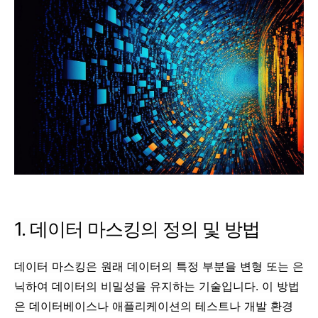
1. 데이터 마스킹의 정의 및 방법
데이터 마스킹은 원래 데이터의 특정 부분을 변형 또는 은
닉하여 데이터의 비밀성을 유지하는 기술입니다. 이 방법
은 데이터베이스나 애플리케이션의 테스트나 개발 환경