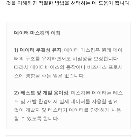
것을 이해하면 적절한 방법을 선택하는 데 도움이 됩니다.
데이터 마스킹의 이점
1) 데이터 무결성 유지
: 데이터 마스킹은 원래 데이
터의 구조를 유지하면서도 비밀성을 보장합니다.
따라서 데이터베이스의 동작이나 비즈니스 프로세
스에 영향을 주는 일은 없습니다.
2) 테스트 및 개발 용이성
: 마스킹된 데이터는 테스
트 및 개발 환경에서 실제 데이터를 사용할 필요
없이 개발자 및 테스터가 데이터를 안전하게 사용
할 수 있도록 합니다.