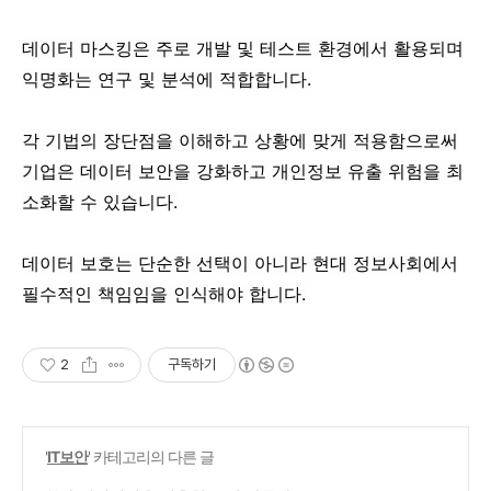
데이터 마스킹은 주로 개발 및 테스트 환경에서 활용되며
익명화는 연구 및 분석에 적합합니다.
각 기법의 장단점을 이해하고 상황에 맞게 적용함으로써
기업은 데이터 보안을 강화하고 개인정보 유출 위험을 최
소화할 수 있습니다.
데이터 보호는 단순한 선택이 아니라 현대 정보사회에서
필수적인 책임임을 인식해야 합니다.
2
구독하기
'
IT보안
' 카테고리의 다른 글