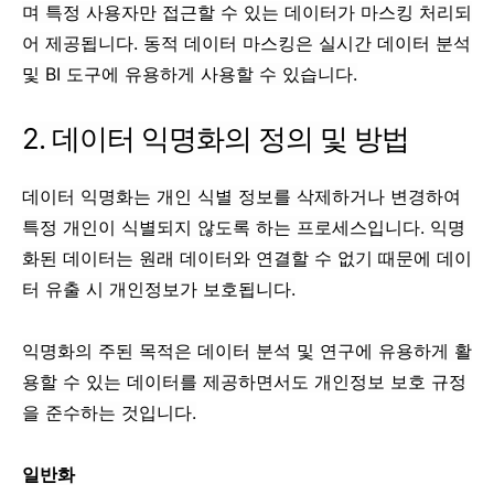
며 특정 사용자만 접근할 수 있는 데이터가 마스킹 처리되
어 제공됩니다. 동적 데이터 마스킹은 실시간 데이터 분석
및 BI 도구에 유용하게 사용할 수 있습니다.
2. 데이터 익명화의 정의 및 방법
데이터 익명화는 개인 식별 정보를 삭제하거나 변경하여
특정 개인이 식별되지 않도록 하는 프로세스입니다. 익명
화된 데이터는 원래 데이터와 연결할 수 없기 때문에 데이
터 유출 시 개인정보가 보호됩니다.
익명화의 주된 목적은 데이터 분석 및 연구에 유용하게 활
용할 수 있는 데이터를 제공하면서도 개인정보 보호 규정
을 준수하는 것입니다.
일반화