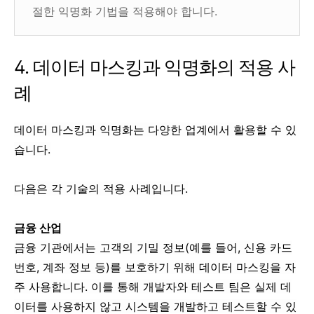
절한 익명화 기법을 적용해야 합니다.
4. 데이터 마스킹과 익명화의 적용 사
례
데이터 마스킹과 익명화는 다양한 업계에서 활용할 수 있
습니다.
다음은 각 기술의 적용 사례입니다.
금융 산업
금융 기관에서는 고객의 기밀 정보(예를 들어, 신용 카드
번호, 계좌 정보 등)를 보호하기 위해 데이터 마스킹을 자
주 사용합니다. 이를 통해 개발자와 테스트 팀은 실제 데
이터를 사용하지 않고 시스템을 개발하고 테스트할 수 있